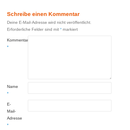
Schreibe einen Kommentar
Deine E-Mail-Adresse wird nicht veröffentlicht.
Erforderliche Felder sind mit
*
markiert
Kommentar
*
Name
*
E-
Mail-
Adresse
*