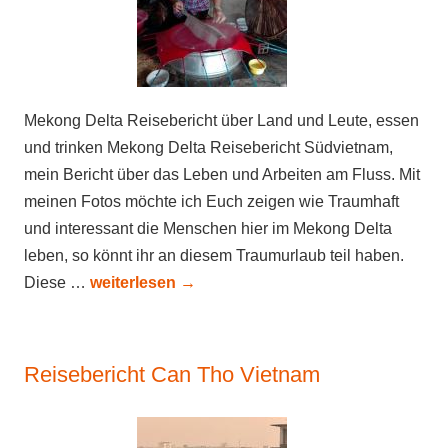
Mekong Delta Reisebericht über Land und Leute, essen
und trinken Mekong Delta Reisebericht Südvietnam,
mein Bericht über das Leben und Arbeiten am Fluss. Mit
meinen Fotos möchte ich Euch zeigen wie Traumhaft
und interessant die Menschen hier im Mekong Delta
leben, so könnt ihr an diesem Traumurlaub teil haben.
Diese …
weiterlesen
→
Reisebericht Can Tho Vietnam