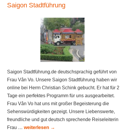
Saigon Stadtführung
Saigon Stadtführung.de deutschsprachig geführt von
Frau Vân Vo. Unsere Saigon Stadtführung haben wir
online bei Herrn Christian Schink gebucht. Er hat für 2
Tage ein perfektes Programm für uns ausgearbeitet.
Frau Vân Vo hat uns mit großer Begeisterung die
Sehenswürdigkeiten gezeigt. Unsere Liebenswerte,
freundliche und gut deutsch sprechende Reiseleiterin
Frau …
weiterlesen
→