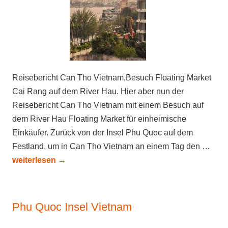
Reisebericht Can Tho Vietnam,Besuch Floating Market
Cai Rang auf dem River Hau. Hier aber nun der
Reisebericht Can Tho Vietnam mit einem Besuch auf
dem River Hau Floating Market für einheimische
Einkäufer. Zurück von der Insel Phu Quoc auf dem
Festland, um in Can Tho Vietnam an einem Tag den …
weiterlesen
→
Phu Quoc Insel Vietnam