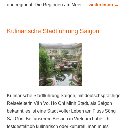
und regional. Die Regionen am Meer …
weiterlesen
→
Kulinarische Stadtführung Saigon
Kulinarische Stadtführung Saigon, mit deutschsprachige
Reiseleiterin Vân Vo. Ho Chi Minh Stadt, als Saigon
bekannt, es ist eine Stadt voller Leben am Fluss Sông
Sài Gòn. Bei unserem Besuch in Vietnam habe ich
festgestellt,ob kulinarisch oder kulturell, man muss