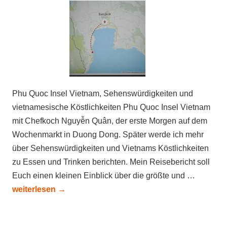
Phu Quoc Insel Vietnam, Sehenswürdigkeiten und
vietnamesische Köstlichkeiten Phu Quoc Insel Vietnam
mit Chefkoch Nguyễn Quân, der erste Morgen auf dem
Wochenmarkt in Duong Dong. Später werde ich mehr
über Sehenswürdigkeiten und Vietnams Köstlichkeiten
zu Essen und Trinken berichten. Mein Reisebericht soll
Euch einen kleinen Einblick über die größte und …
weiterlesen
→