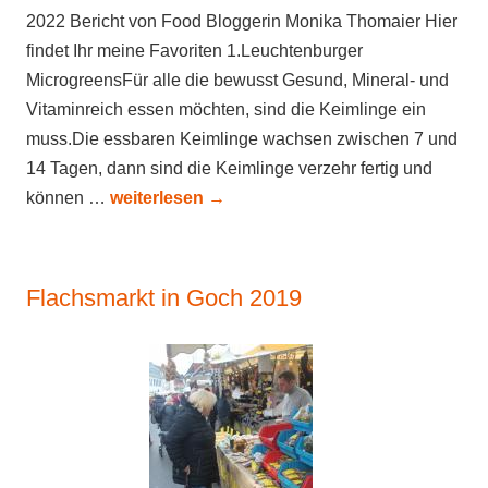
2022 Bericht von Food Bloggerin Monika Thomaier Hier
findet Ihr meine Favoriten 1.Leuchtenburger
MicrogreensFür alle die bewusst Gesund, Mineral- und
Vitaminreich essen möchten, sind die Keimlinge ein
muss.Die essbaren Keimlinge wachsen zwischen 7 und
14 Tagen, dann sind die Keimlinge verzehr fertig und
können …
weiterlesen
→
Flachsmarkt in Goch 2019