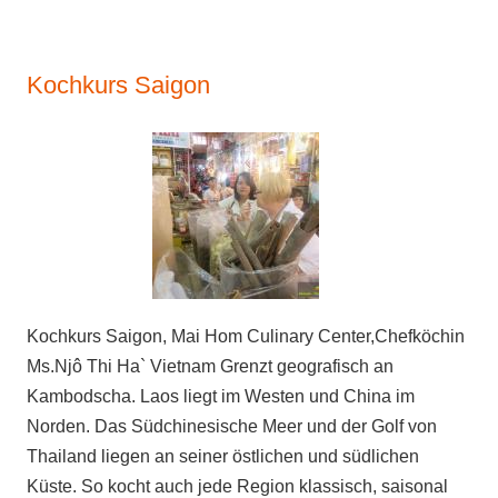
Kochkurs Saigon
Kochkurs Saigon, Mai Hom Culinary Center,Chefköchin
Ms.Njô Thi Ha` Vietnam Grenzt geografisch an
Kambodscha. Laos liegt im Westen und China im
Norden. Das Südchinesische Meer und der Golf von
Thailand liegen an seiner östlichen und südlichen
Küste. So kocht auch jede Region klassisch, saisonal