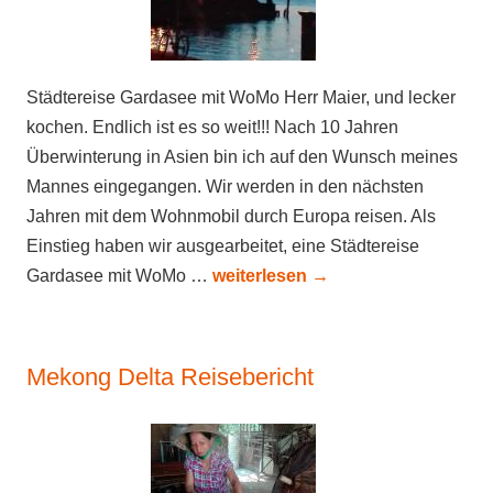
Städtereise Gardasee mit WoMo Herr Maier, und lecker
kochen. Endlich ist es so weit!!! Nach 10 Jahren
Überwinterung in Asien bin ich auf den Wunsch meines
Mannes eingegangen. Wir werden in den nächsten
Jahren mit dem Wohnmobil durch Europa reisen. Als
Einstieg haben wir ausgearbeitet, eine Städtereise
Gardasee mit WoMo …
weiterlesen
→
Mekong Delta Reisebericht