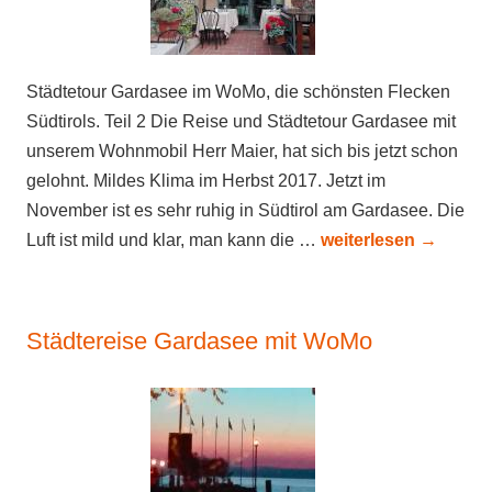
Städtetour Gardasee im WoMo, die schönsten Flecken
Südtirols. Teil 2 Die Reise und Städtetour Gardasee mit
unserem Wohnmobil Herr Maier, hat sich bis jetzt schon
gelohnt. Mildes Klima im Herbst 2017. Jetzt im
November ist es sehr ruhig in Südtirol am Gardasee. Die
Luft ist mild und klar, man kann die …
weiterlesen
→
Städtereise Gardasee mit WoMo