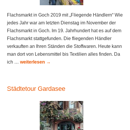
Flachsmarkt in Goch 2019 mit „Fliegende Händlern“ Wie
jedes Jahr war am letzten Dienstag im November der
Flachsmarkt in Goch. Im 19. Jahrhundert hat es auf dem
Flachsmarkt stattgefunden. Die fliegenden Händler
verkauften an Ihren Ständen die Stoffwaren. Heute kann
man dort von Lebensmittel bis Textilien alles finden. Da
ich …
weiterlesen
→
Städtetour Gardasee