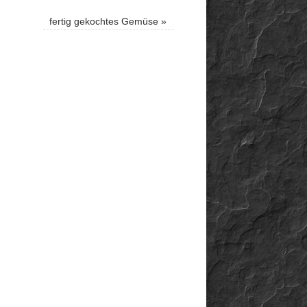
fertig gekochtes Gemüse
»