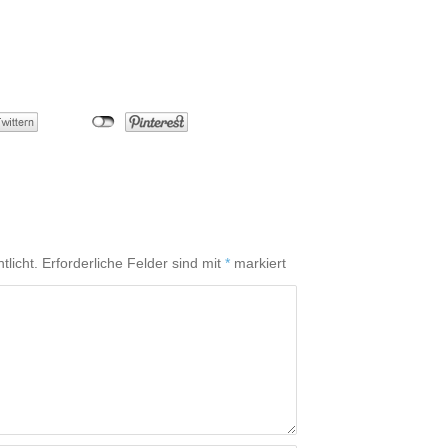
tlicht.
Erforderliche Felder sind mit
*
markiert