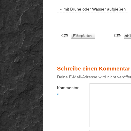
«
mit Brühe oder Wasser aufgießen
Schreibe einen Kommentar
Deine E-Mail-Adresse wird nicht veröffen
Kommentar
*