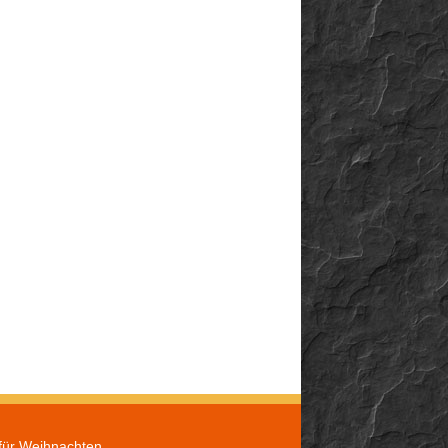
für Weihnachten