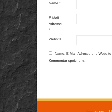
Name
*
E-Mail-
Adresse
*
Website
Name, E-Mail-Adresse und Website 
Kommentar speichern.
Impressum
U