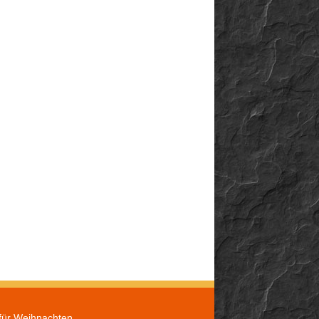
für Weihnachten