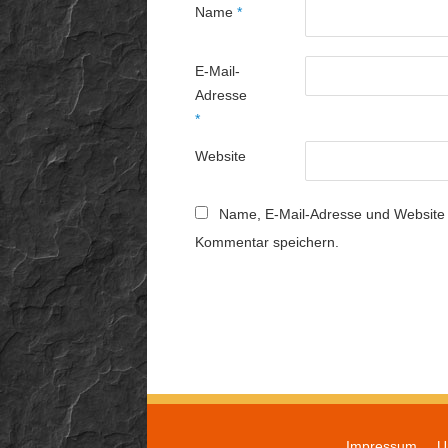
Name
*
E-Mail-
Adresse
*
Website
Name, E-Mail-Adresse und Website 
Kommentar speichern.
Impressum
U