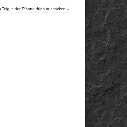
 Teig in der Pfanne dünn ausbacken
»