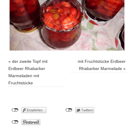
«
der zweite Topf mit
mit Fruchtstücke Erdbeer
Erdbeer Rhabarber
Rhabarber Marmelade
»
Marmeladen mit
Fruchtstücke