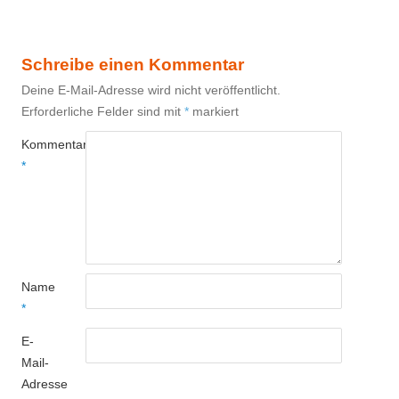
Schreibe einen Kommentar
Deine E-Mail-Adresse wird nicht veröffentlicht.
Erforderliche Felder sind mit
*
markiert
Kommentar
*
Name
*
E-
Mail-
Adresse