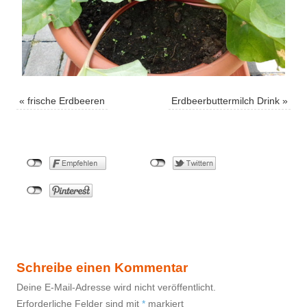
«
frische Erdbeeren
Erdbeerbuttermilch Drink
»
Schreibe einen Kommentar
Deine E-Mail-Adresse wird nicht veröffentlicht.
Erforderliche Felder sind mit
*
markiert