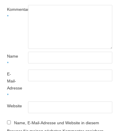
Kommentar
*
Name
*
E-
Mail-
Adresse
*
Website
Name, E-Mail-Adresse und Website in diesem