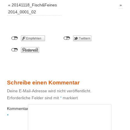
«
20141118_Fisch&Feines
»
2014_0001_02
Schreibe einen Kommentar
Deine E-Mail-Adresse wird nicht veröffentlicht.
Erforderliche Felder sind mit
*
markiert
Kommentar
*