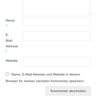
Name
*
E-
Mail-
Adresse
*
Website
Name, E-Mail-Adresse und Website in diesem
Browser für meinen nächsten Kommentar speichern.