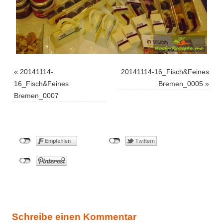
«
20141114-
20141114-16_Fisch&Feines
16_Fisch&Feines
Bremen_0005
»
Bremen_0007
Schreibe einen Kommentar