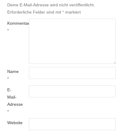
Deine E-Mail-Adresse wird nicht veröffentlicht.
Erforderliche Felder sind mit
*
markiert
Kommentar
*
Name
*
E-
Mail-
Adresse
*
Website