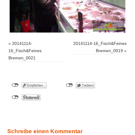
«
20141114-
20141114-16_Fisch&Feines
16_Fisch&Feines
Bremen_0019
»
Bremen_0021
Schreibe einen Kommentar