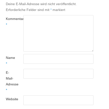
Deine E-Mail-Adresse wird nicht veröffentlicht.
Erforderliche Felder sind mit
*
markiert
Kommentar
*
Name
*
E-
Mail-
Adresse
*
Website