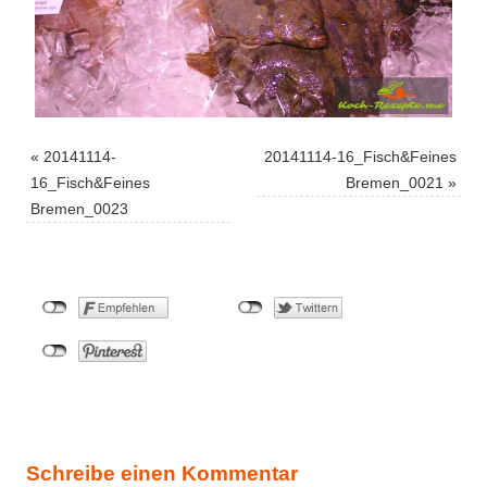
«
20141114-
20141114-16_Fisch&Feines
16_Fisch&Feines
Bremen_0021
»
Bremen_0023
Schreibe einen Kommentar