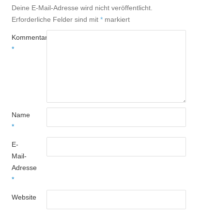
Deine E-Mail-Adresse wird nicht veröffentlicht.
Erforderliche Felder sind mit
*
markiert
Kommentar
*
Name
*
E-
Mail-
Adresse
*
Website