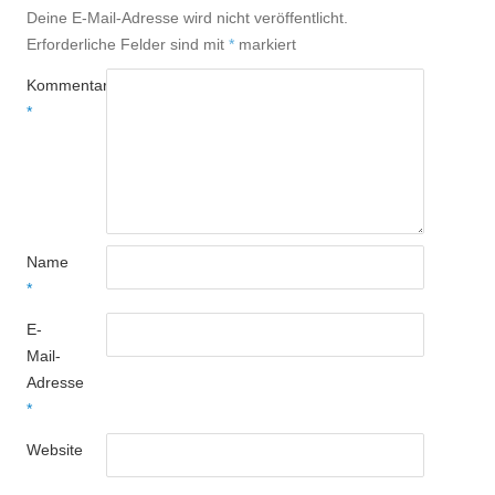
Deine E-Mail-Adresse wird nicht veröffentlicht.
Erforderliche Felder sind mit
*
markiert
Kommentar
*
Name
*
E-
Mail-
Adresse
*
Website