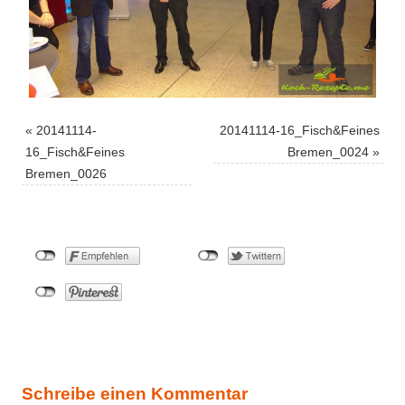
«
20141114-
20141114-16_Fisch&Feines
16_Fisch&Feines
Bremen_0024
»
Bremen_0026
Schreibe einen Kommentar