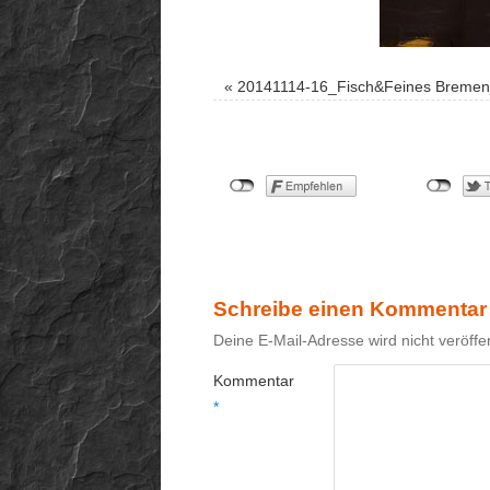
«
20141114-16_Fisch&Feines Breme
Schreibe einen Kommentar
Deine E-Mail-Adresse wird nicht veröffen
Kommentar
*