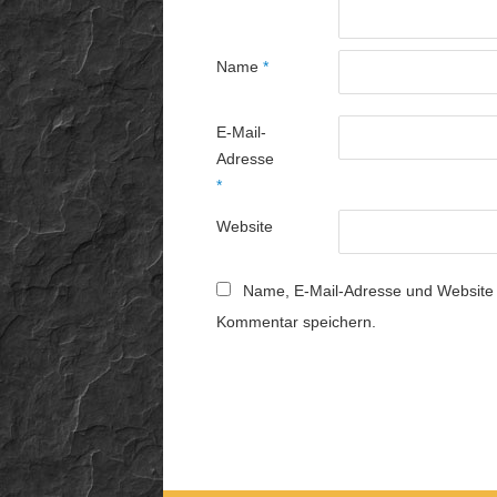
Name
*
E-Mail-
Adresse
*
Website
Name, E-Mail-Adresse und Website 
Kommentar speichern.