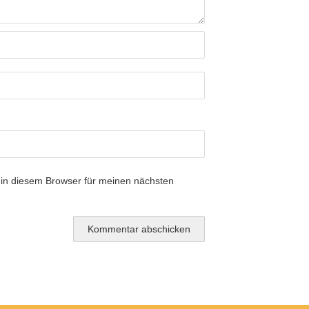
in diesem Browser für meinen nächsten