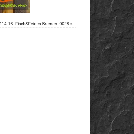
114-16_Fisch&Feines Bremen_0028
»