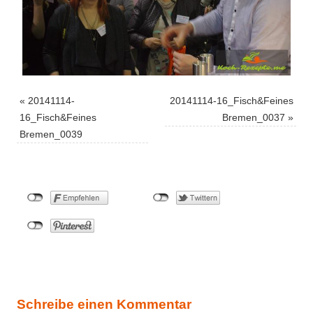
«
20141114-
20141114-16_Fisch&Feines
16_Fisch&Feines
Bremen_0037
»
Bremen_0039
Schreibe einen Kommentar