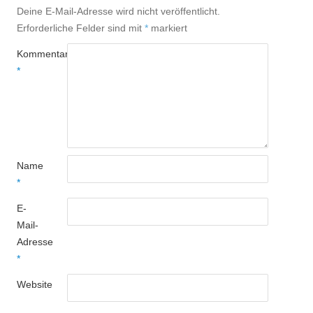
Deine E-Mail-Adresse wird nicht veröffentlicht.
Erforderliche Felder sind mit
*
markiert
Kommentar
*
Name
*
E-
Mail-
Adresse
*
Website