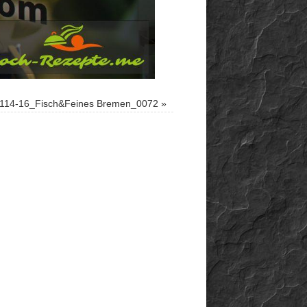
114-16_Fisch&Feines Bremen_0072
»