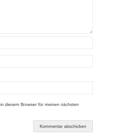
in diesem Browser für meinen nächsten