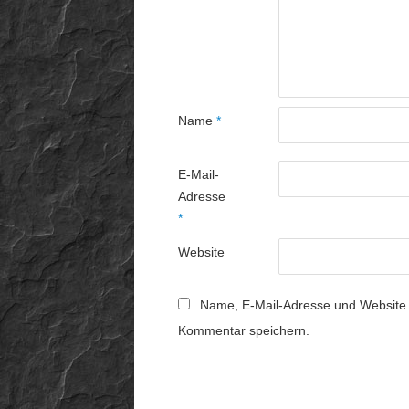
Name
*
E-Mail-
Adresse
*
Website
Name, E-Mail-Adresse und Website 
Kommentar speichern.