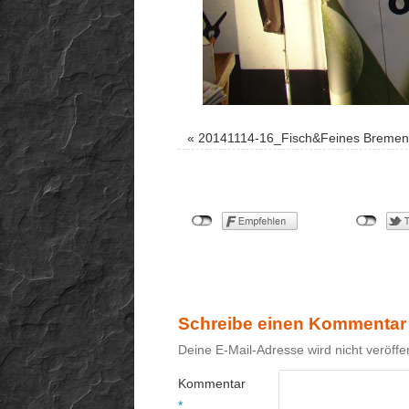
«
20141114-16_Fisch&Feines Breme
Schreibe einen Kommentar
Deine E-Mail-Adresse wird nicht veröffen
Kommentar
*