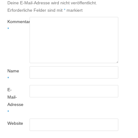
Deine E-Mail-Adresse wird nicht veröffentlicht.
Erforderliche Felder sind mit
*
markiert
Kommentar
*
Name
*
E-
Mail-
Adresse
*
Website