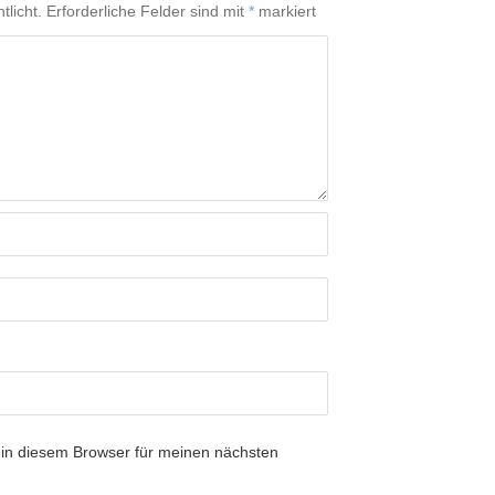
tlicht.
Erforderliche Felder sind mit
*
markiert
in diesem Browser für meinen nächsten