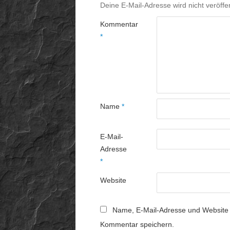
Deine E-Mail-Adresse wird nicht veröffen
Kommentar
*
Name
*
E-Mail-
Adresse
*
Website
Name, E-Mail-Adresse und Website 
Kommentar speichern.