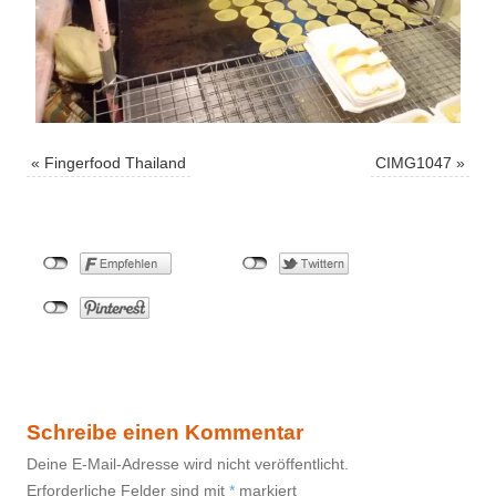
«
Fingerfood Thailand
CIMG1047
»
Schreibe einen Kommentar
Deine E-Mail-Adresse wird nicht veröffentlicht.
Erforderliche Felder sind mit
*
markiert