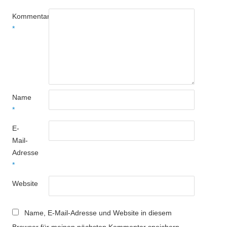
Kommentar
*
Name
*
E-
Mail-
Adresse
*
Website
Name, E-Mail-Adresse und Website in diesem