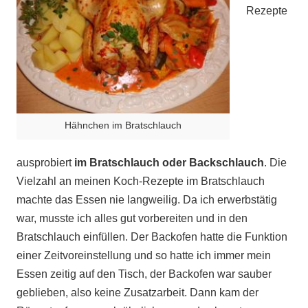
Rezepte
Hähnchen im Bratschlauch
ausprobiert
im Bratschlauch oder Backschlauch
. Die
Vielzahl an meinen Koch-Rezepte im Bratschlauch
machte das Essen nie langweilig. Da ich erwerbstätig
war, musste ich alles gut vorbereiten und in den
Bratschlauch einfüllen. Der Backofen hatte die Funktion
einer Zeitvoreinstellung und so hatte ich immer mein
Essen zeitig auf den Tisch, der Backofen war sauber
geblieben, also keine Zusatzarbeit. Dann kam der