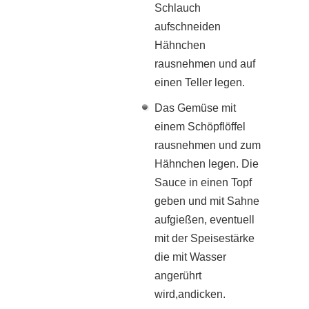
Schlauch
aufschneiden
Hähnchen
rausnehmen und auf
einen Teller legen.
Das Gemüse mit
einem Schöpflöffel
rausnehmen und zum
Hähnchen legen. Die
Sauce in einen Topf
geben und mit Sahne
aufgießen, eventuell
mit der Speisestärke
die mit Wasser
angerührt
wird,andicken.