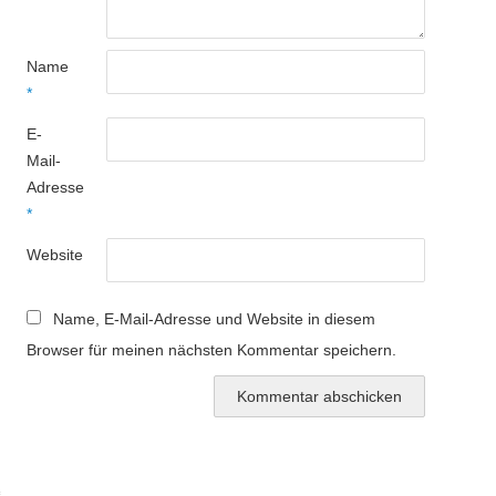
Name
*
E-
Mail-
Adresse
*
Website
Name, E-Mail-Adresse und Website in diesem
Browser für meinen nächsten Kommentar speichern.