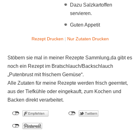
Dazu Salzkartoffen
servieren.
Guten Appetit
Rezept Drucken
|
Nur Zutaten Drucken
Stöbern sie mal in meiner Rezepte Sammlung,da gibt es
noch ein Rezept im Bratschlauch/Backschlauch
„Putenbrust mit frischem Gemüse“.
Alle Zutaten für meine Rezepte werden frisch geerntet,
aus der Tiefkühle oder eingekauft, zum Kochen und
Backen direkt verarbeitet.