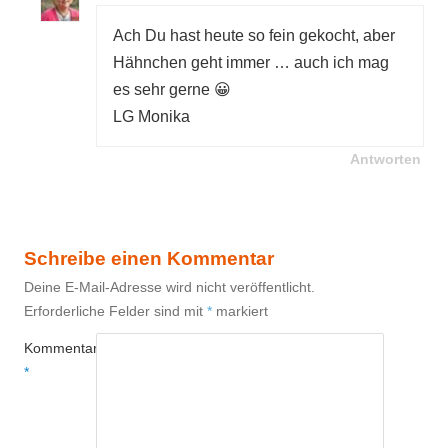
Ach Du hast heute so fein gekocht, aber
Hähnchen geht immer … auch ich mag
es sehr gerne 😀
LG Monika
Antworten
Schreibe einen Kommentar
Deine E-Mail-Adresse wird nicht veröffentlicht.
Erforderliche Felder sind mit
*
markiert
Kommentar
*