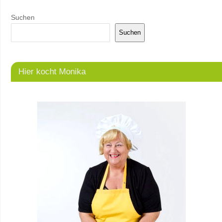
Suchen
Suchen
Hier kocht Monika