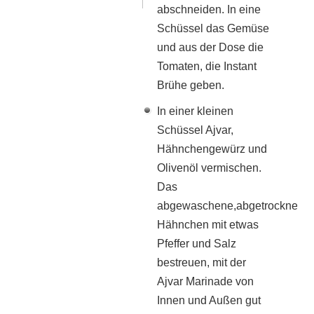
abschneiden. In eine
Schüssel das Gemüse
und aus der Dose die
Tomaten, die Instant
Brühe geben.
In einer kleinen
Schüssel Ajvar,
Hähnchengewürz und
Olivenöl vermischen.
Das
abgewaschene,abgetrocknete
Hähnchen mit etwas
Pfeffer und Salz
bestreuen, mit der
Ajvar Marinade von
Innen und Außen gut