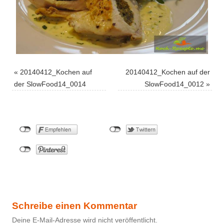
«
20140412_Kochen auf
20140412_Kochen auf der
der SlowFood14_0014
SlowFood14_0012
»
Schreibe einen Kommentar
Deine E-Mail-Adresse wird nicht veröffentlicht.