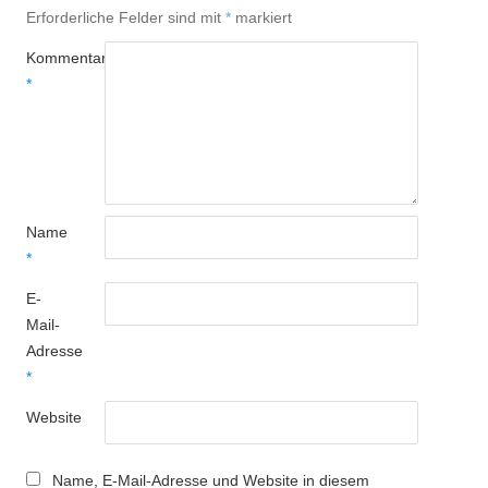
Erforderliche Felder sind mit
*
markiert
Kommentar
*
Name
*
E-
Mail-
Adresse
*
Website
Name, E-Mail-Adresse und Website in diesem