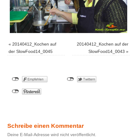
«
20140412_Kochen auf
20140412_Kochen auf der
der SlowFood14_0045
SlowFood14_0043
»
Schreibe einen Kommentar
Deine E-Mail-Adresse wird nicht veröffentlicht.