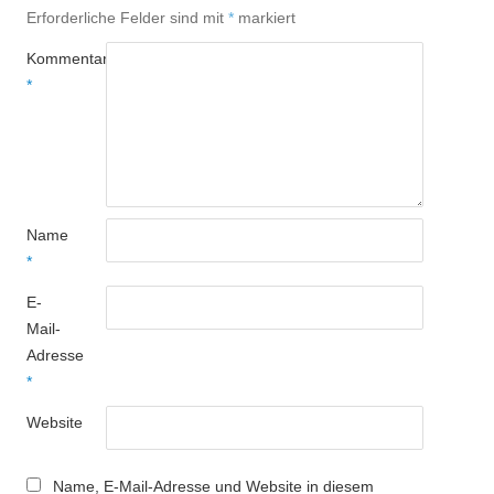
Erforderliche Felder sind mit
*
markiert
Kommentar
*
Name
*
E-
Mail-
Adresse
*
Website
Name, E-Mail-Adresse und Website in diesem