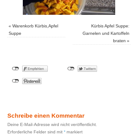
«
Warenkorb Kürbis,Apfel
Kürbis Apfel Suppe:
Suppe
Garnelen und Kartoffeln
braten
»
Schreibe einen Kommentar
Deine E-Mail-Adresse wird nicht veröffentlicht.
Erforderliche Felder sind mit
*
markiert