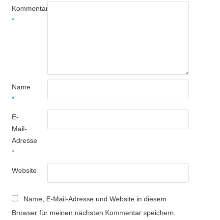
Kommentar
*
Name
*
E-
Mail-
Adresse
*
Website
Name, E-Mail-Adresse und Website in diesem
Browser für meinen nächsten Kommentar speichern.