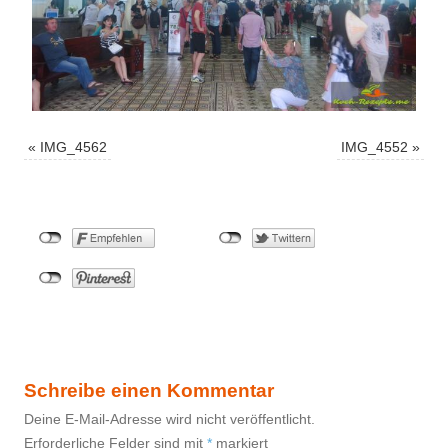
«
IMG_4562
IMG_4552
»
Schreibe einen Kommentar
Deine E-Mail-Adresse wird nicht veröffentlicht.
Erforderliche Felder sind mit
*
markiert