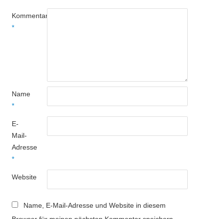
Kommentar
*
Name
*
E-
Mail-
Adresse
*
Website
Name, E-Mail-Adresse und Website in diesem