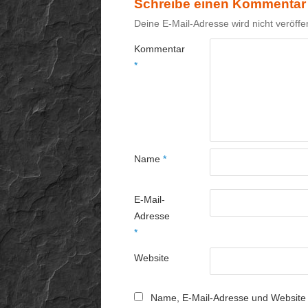
Schreibe einen Kommentar
Deine E-Mail-Adresse wird nicht veröffen
Kommentar
*
Name
*
E-Mail-
Adresse
*
Website
Name, E-Mail-Adresse und Website 