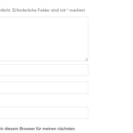
tlicht.
Erforderliche Felder sind mit
*
markiert
in diesem Browser für meinen nächsten