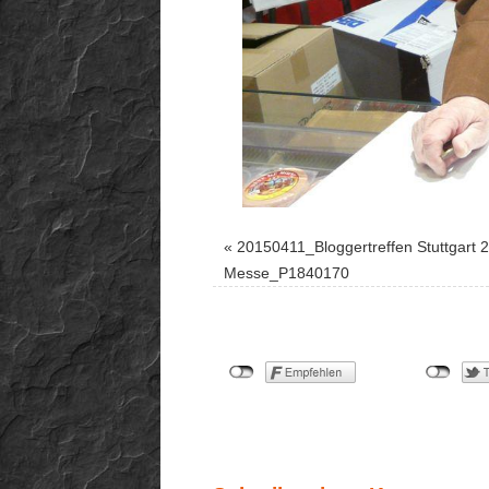
«
20150411_Bloggertreffen Stuttgart 
Messe_P1840170