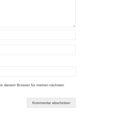
in diesem Browser für meinen nächsten