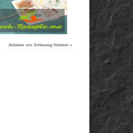
Anbieter von Schleswig Holstein
»