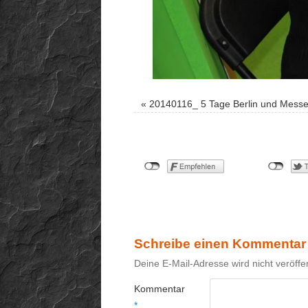
«
20140116_ 5 Tage Berlin und Mess
Schreibe einen Kommentar
Deine E-Mail-Adresse wird nicht veröffen
Kommentar
*