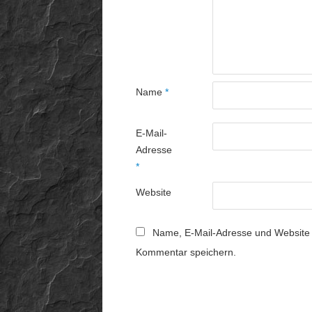
Name
*
E-Mail-
Adresse
*
Website
Name, E-Mail-Adresse und Website 
Kommentar speichern.