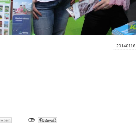
20140116