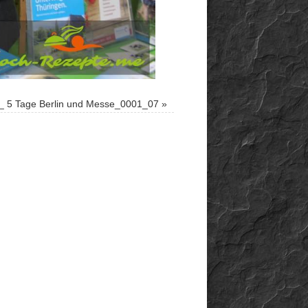
_ 5 Tage Berlin und Messe_0001_07
»