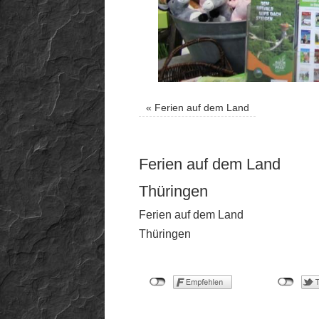
«
Ferien auf dem Land
Ferien auf dem Land
Thüringen
Ferien auf dem Land
Thüringen