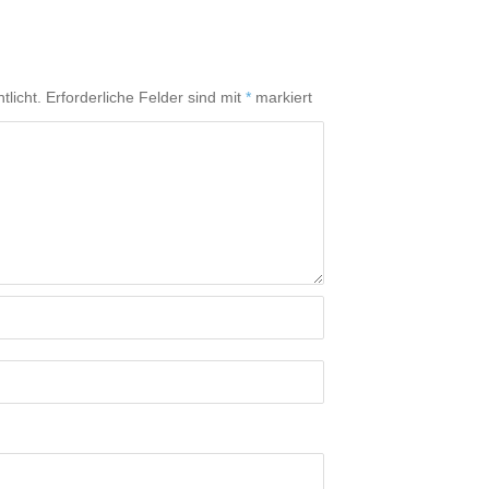
tlicht.
Erforderliche Felder sind mit
*
markiert