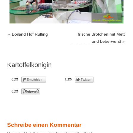
«
Boiland Hof Rülfing
frische Brötchen mit Mett
und Leberwurst
»
Kartoffelkönigin
Schreibe einen Kommentar