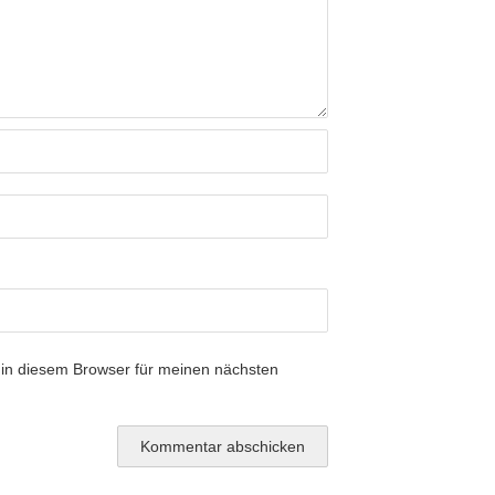
in diesem Browser für meinen nächsten