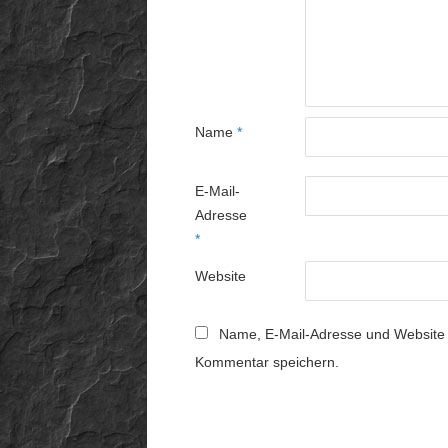
Name
*
E-Mail-
Adresse
*
Website
Name, E-Mail-Adresse und Website 
Kommentar speichern.