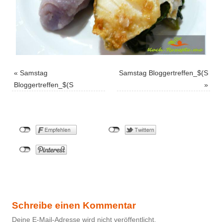
«
Samstag
Samstag Bloggertreffen_$(S
Bloggertreffen_$(S
»
Schreibe einen Kommentar
Deine E-Mail-Adresse wird nicht veröffentlicht.