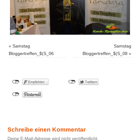
«
Samstag
Samstag
Bloggertreffen_$(S_06
Bloggertreffen_$(S_08
»
Schreibe einen Kommentar
Deine E-Mail-Adresse wird nicht veröffentlicht.