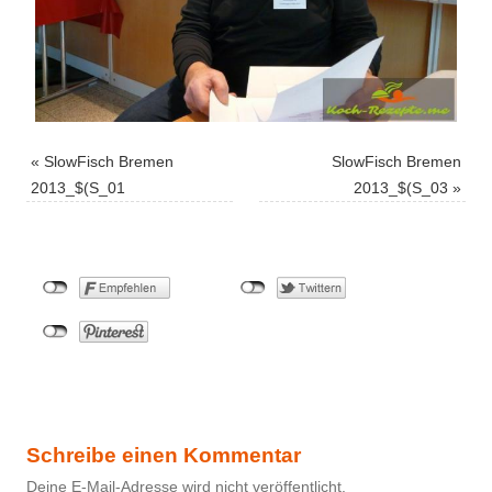
«
SlowFisch Bremen
SlowFisch Bremen
2013_$(S_01
2013_$(S_03
»
Schreibe einen Kommentar
Deine E-Mail-Adresse wird nicht veröffentlicht.