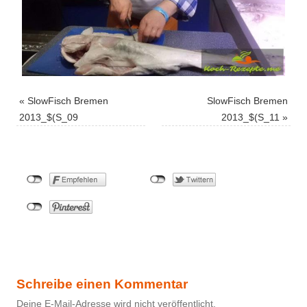
«
SlowFisch Bremen
SlowFisch Bremen
2013_$(S_09
2013_$(S_11
»
Schreibe einen Kommentar
Deine E-Mail-Adresse wird nicht veröffentlicht.