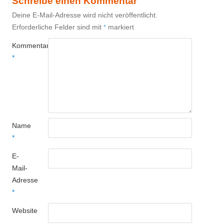
Schreibe einen Kommentar
Deine E-Mail-Adresse wird nicht veröffentlicht.
Erforderliche Felder sind mit
*
markiert
Kommentar
*
Name
*
E-
Mail-
Adresse
*
Website