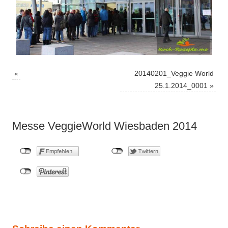
«
20140201_Veggie World
25.1.2014_0001
»
Messe VeggieWorld Wiesbaden 2014