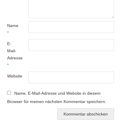
Name
*
E-
Mail-
Adresse
*
Website
Name, E-Mail-Adresse und Website in diesem
Browser für meinen nächsten Kommentar speichern.