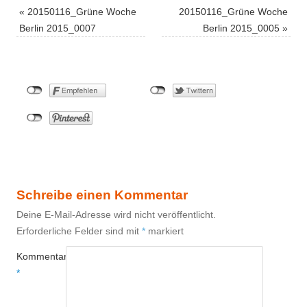
«
20150116_Grüne Woche
20150116_Grüne Woche
Berlin 2015_0007
Berlin 2015_0005
»
Schreibe einen Kommentar
Deine E-Mail-Adresse wird nicht veröffentlicht.
Erforderliche Felder sind mit
*
markiert
Kommentar
*