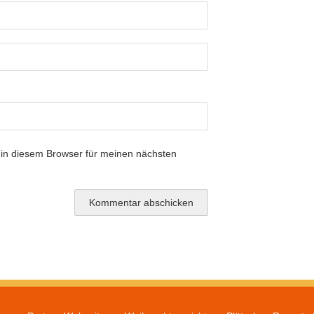
in diesem Browser für meinen nächsten