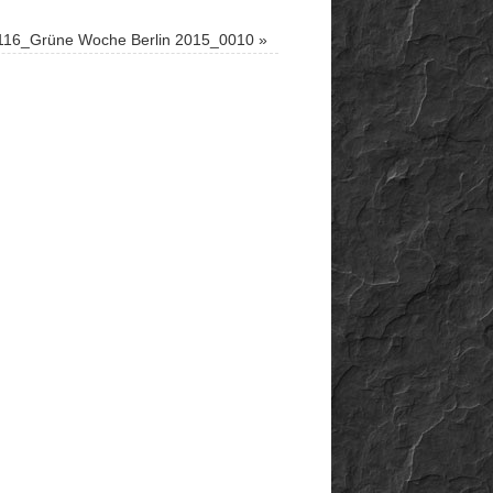
116_Grüne Woche Berlin 2015_0010
»