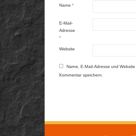
Name
*
E-Mail-
Adresse
*
Website
Name, E-Mail-Adresse und Website 
Kommentar speichern.