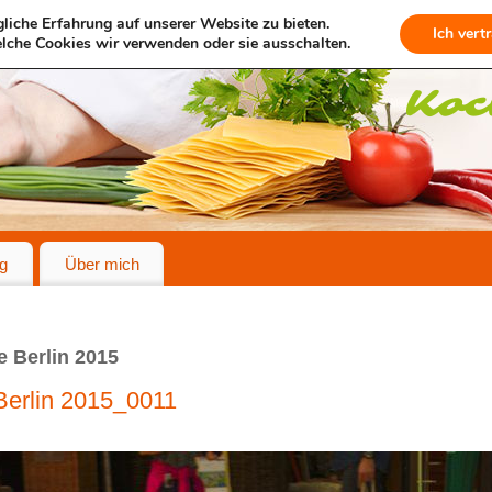
liche Erfahrung auf unserer Website zu bieten.
Ich vert
lche Cookies wir verwenden oder sie ausschalten.
g
Über mich
 Berlin 2015
erlin 2015_0011