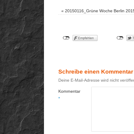
«
20150116_Grüne Woche Berlin 201
Schreibe einen Kommentar
Deine E-Mail-Adresse wird nicht veröffen
Kommentar
*