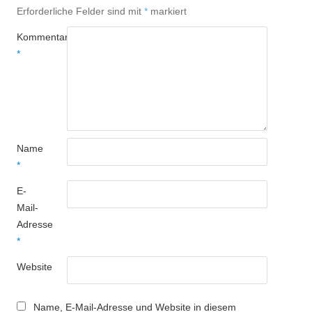
Erforderliche Felder sind mit
*
markiert
Kommentar
*
Name
*
E-
Mail-
Adresse
*
Website
Name, E-Mail-Adresse und Website in diesem