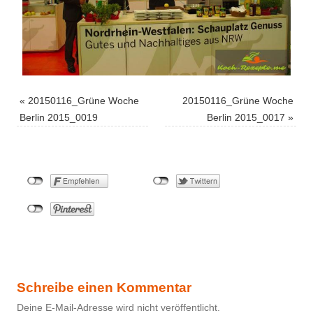
«
20150116_Grüne Woche
20150116_Grüne Woche
Berlin 2015_0019
Berlin 2015_0017
»
Schreibe einen Kommentar
Deine E-Mail-Adresse wird nicht veröffentlicht.