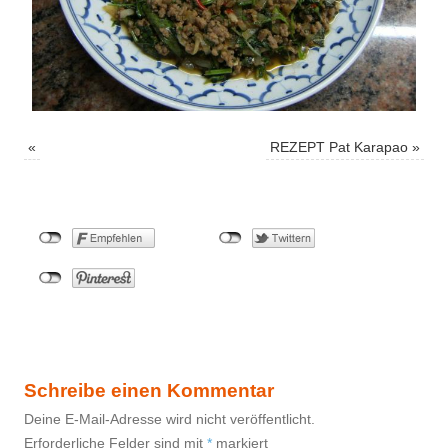
«
REZEPT Pat Karapao
»
Schreibe einen Kommentar
Deine E-Mail-Adresse wird nicht veröffentlicht.
Erforderliche Felder sind mit
*
markiert