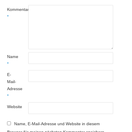
Kommentar
*
Name
*
E-
Mail-
Adresse
*
Website
Name, E-Mail-Adresse und Website in diesem