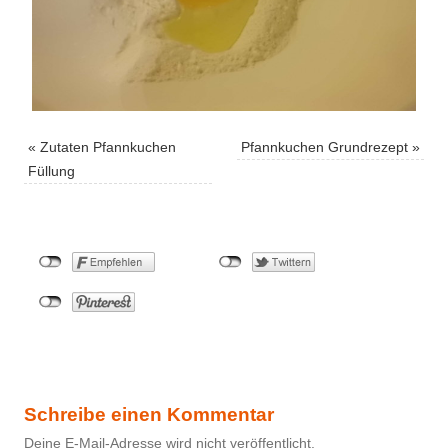
«
Zutaten Pfannkuchen
Pfannkuchen Grundrezept
»
Füllung
Schreibe einen Kommentar
Deine E-Mail-Adresse wird nicht veröffentlicht.