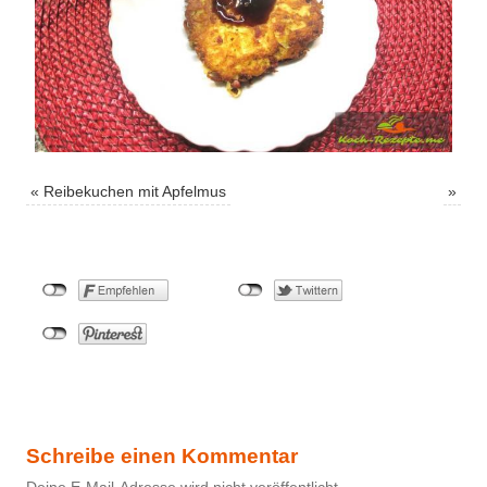
«
Reibekuchen mit Apfelmus
»
Schreibe einen Kommentar