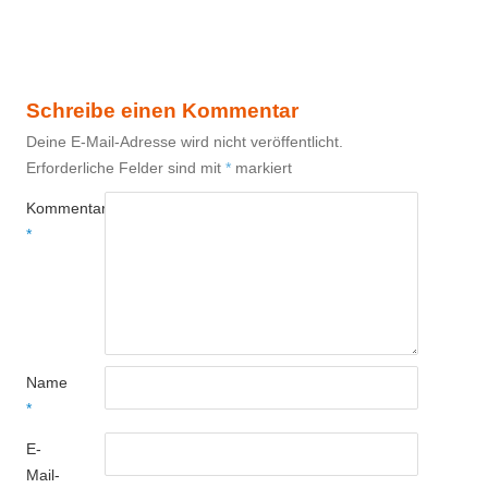
Schreibe einen Kommentar
Deine E-Mail-Adresse wird nicht veröffentlicht.
Erforderliche Felder sind mit
*
markiert
Kommentar
*
Name
*
E-
Mail-