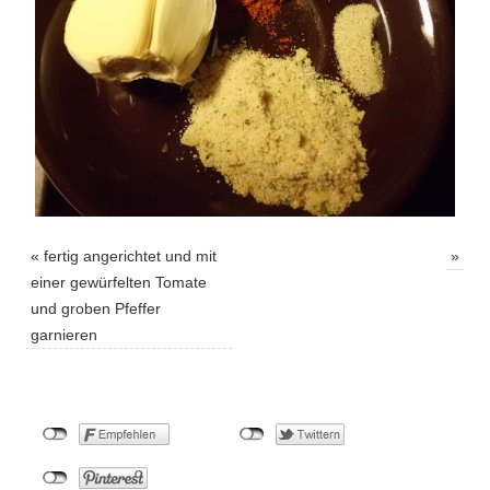
«
fertig angerichtet und mit
»
einer gewürfelten Tomate
und groben Pfeffer
garnieren