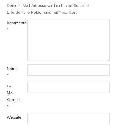
Deine E-Mail-Adresse wird nicht veröffentlicht.
Erforderliche Felder sind mit
*
markiert
Kommentar
*
Name
*
E-
Mail-
Adresse
*
Website