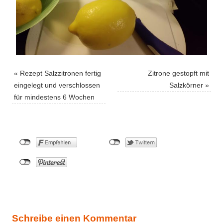
«
Rezept Salzzitronen fertig
Zitrone gestopft mit
eingelegt und verschlossen
Salzkörner
»
für mindestens 6 Wochen
Schreibe einen Kommentar