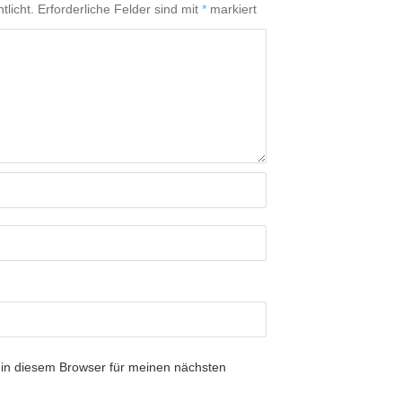
tlicht.
Erforderliche Felder sind mit
*
markiert
in diesem Browser für meinen nächsten