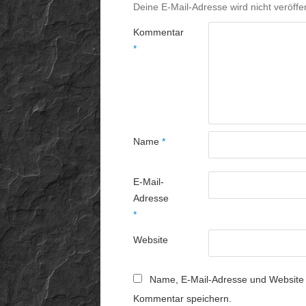
Deine E-Mail-Adresse wird nicht veröffen
Kommentar
*
Name
*
E-Mail-
Adresse
*
Website
Name, E-Mail-Adresse und Website 
Kommentar speichern.