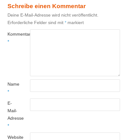
Schreibe einen Kommentar
Deine E-Mail-Adresse wird nicht veröffentlicht.
Erforderliche Felder sind mit
*
markiert
Kommentar
*
Name
*
E-
Mail-
Adresse
*
Website