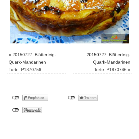
«
20150727_Blätterteig-
20150727_Blätterteig-
Quark-Mandarinen
Quark-Mandarinen
Torte_P1870756
Torte_P1870746
»