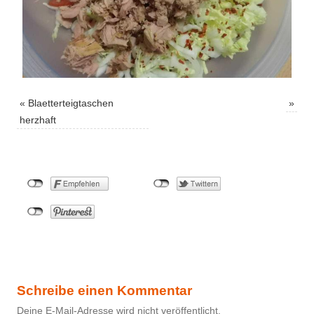
«
Blaetterteigtaschen
»
herzhaft
Schreibe einen Kommentar
Deine E-Mail-Adresse wird nicht veröffentlicht.