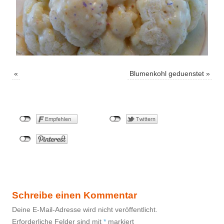
«
Blumenkohl geduenstet
»
Schreibe einen Kommentar
Deine E-Mail-Adresse wird nicht veröffentlicht.
Erforderliche Felder sind mit
*
markiert