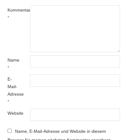
Kommentar
*
Name
*
E-
Mail-
Adresse
*
Website
Name, E-Mail-Adresse und Website in diesem