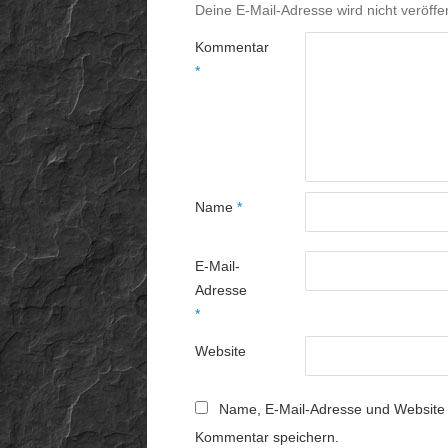
Deine E-Mail-Adresse wird nicht veröffen
Kommentar
*
Name
*
E-Mail-
Adresse
*
Website
Name, E-Mail-Adresse und Website 
Kommentar speichern.