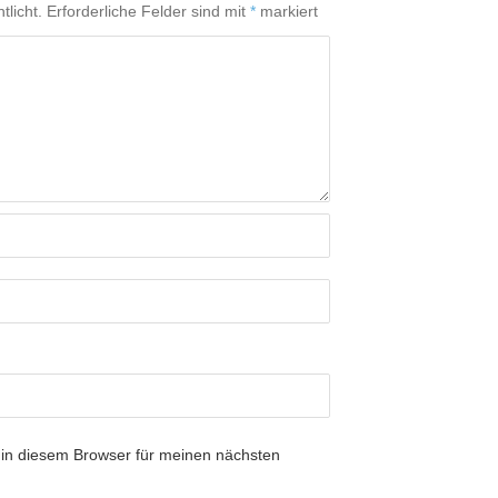
tlicht.
Erforderliche Felder sind mit
*
markiert
in diesem Browser für meinen nächsten