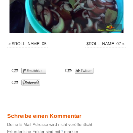
«
$ROLL_NAME_05
$ROLL_NAME_07
»
Schreibe einen Kommentar
Deine E-Mail-Adresse wird nicht veröffentlicht.
Erforderliche Felder sind mit
*
markiert