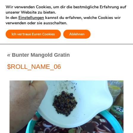
Wir verwenden Cookies, um dir die bestmögliche Erfahrung auf
unserer Website zu bieten.
In den
Einstellungen
kannst du erfahren, welche Cookies wir
verwenden oder sie ausschalten.
Ich vertraue Euren Cookies
Ablehnen
MENÜ
«
Bunter Mangold Gratin
$ROLL_NAME_06