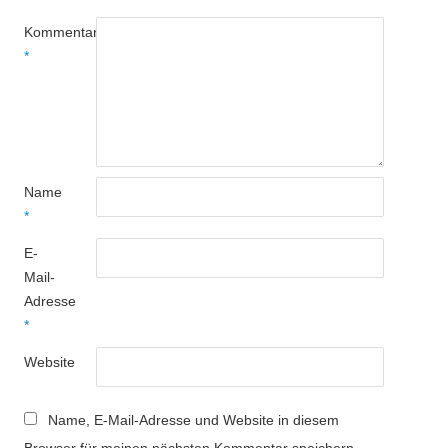
Kommentar
*
Name
*
E-
Mail-
Adresse
*
Website
Name, E-Mail-Adresse und Website in diesem