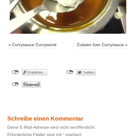
«
Currysauce Currywurst
Zutaten fuer Currysauce
»
Schreibe einen Kommentar
Deine E-Mail-Adresse wird nicht veröffentlicht.
Erforderliche Felder sind mit
*
markiert