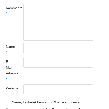
Kommentar
*
Name
*
E-
Mail-
Adresse
*
Website
Name, E-Mail-Adresse und Website in diesem