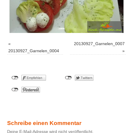
«
20130927_Garnelen_0007
20130927_Garnelen_0004
»
Schreibe einen Kommentar
Deine E-Mail-Adresse wird nicht veröffentlicht.