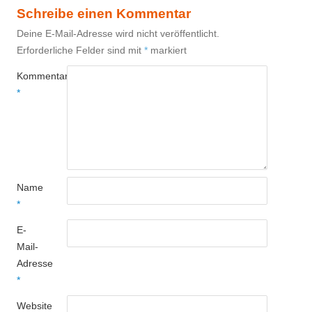
Schreibe einen Kommentar
Deine E-Mail-Adresse wird nicht veröffentlicht.
Erforderliche Felder sind mit
*
markiert
Kommentar
*
Name
*
E-
Mail-
Adresse
*
Website