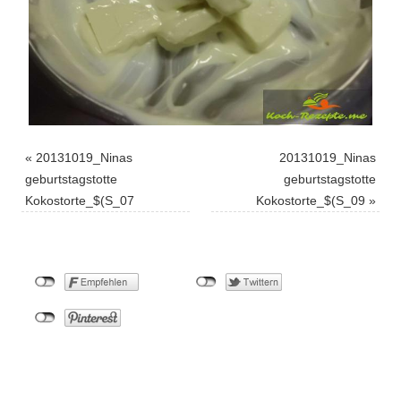
«
20131019_Ninas
20131019_Ninas
geburtstagstotte
geburtstagstotte
Kokostorte_$(S_07
Kokostorte_$(S_09
»