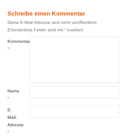
Schreibe einen Kommentar
Deine E-Mail-Adresse wird nicht veröffentlicht.
Erforderliche Felder sind mit
*
markiert
Kommentar
*
Name
*
E-
Mail-
Adresse
*